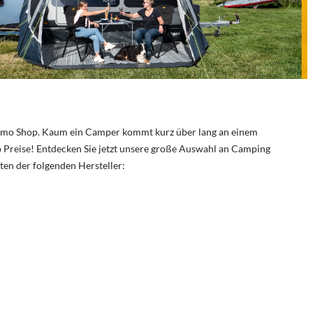
Reimo Shop. Kaum ein Camper kommt kurz über lang an einem
 Preise! Entdecken Sie jetzt unsere große Auswahl an Camping
en der folgenden Hersteller: