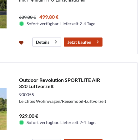
499,80 €
639,00 €
Sofort verfügbar. Lieferzeit 2-4 Tage.
Jetzt kaufen
Details
Outdoor Revolution SPORTLITE AIR
320 Luftvorzelt
900055
Leichtes Wohnwagen/Reisemobil-Luftvorzelt
929,00 €
Sofort verfügbar. Lieferzeit 2-4 Tage.