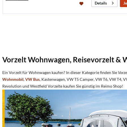
Je
Details
Vorzelt Wohnwagen, Reisevorzelt & 
Ein Vorzelt für Wohnwagen kaufen? In dieser Kategorie finden Sie
Vorze
Wohnmobil
,
VW Bus
, Kastenwagen, VW T5 Camper, VW T6, VW T4, VW 
Revolution und Westfield Vorzelte kaufen Sie günstig im Reimo Shop!