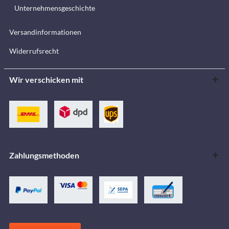
Unternehmensgeschichte
Versandinformationen
Widerrufsrecht
Wir verschicken mit
Zahlungsmethoden