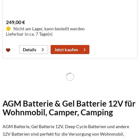
249,00 €
Nicht am Lager, kann bestellt werden
Lieferbar in ca. 7 Tage(n)
Jetzt kaufen
Details
AGM Batterie & Gel Batterie 12V für
Wohnmobil, Camper, Camping
AGM Batterie, Gel Batterie 12V, Deep Cycle Batterien und andere
12V Batterien sind perfekt für die Versorgung von Wohnmobil,