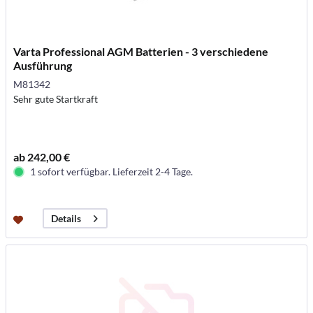
Varta Professional AGM Batterien - 3 verschiedene
Ausführung
M81342
Sehr gute Startkraft
ab 242,00 €
1 sofort verfügbar. Lieferzeit 2-4 Tage.
Details