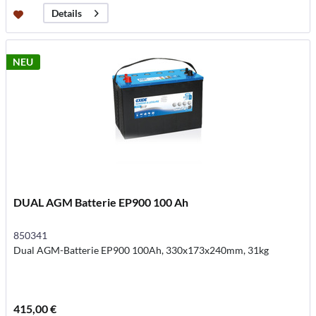
Details
NEU
DUAL AGM Batterie EP900 100 Ah
850341
Dual AGM-Batterie EP900 100Ah, 330x173x240mm, 31kg
415,00 €