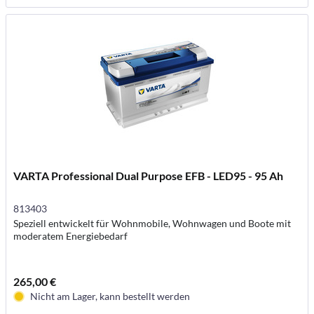
VARTA Professional Dual Purpose EFB - LED95 - 95 Ah
813403
Speziell entwickelt für Wohnmobile, Wohnwagen und Boote mit
moderatem Energiebedarf
265,00 €
Nicht am Lager, kann bestellt werden