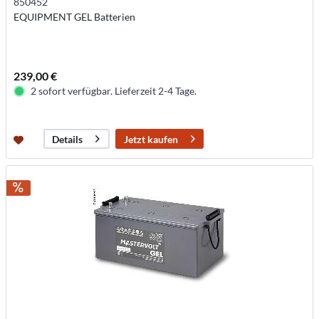
850452
EQUIPMENT GEL Batterien
239,00 €
2 sofort verfügbar. Lieferzeit 2-4 Tage.
Jetzt kaufen
Details