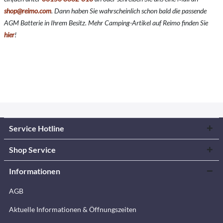
shop@reimo.com
. Dann haben Sie wahrscheinlich schon bald die passende
AGM Batterie in Ihrem Besitz. Mehr Camping-Artikel auf Reimo finden Sie
hier
!
Service Hotline
Shop Service
Informationen
AGB
Aktuelle Informationen & Öffnungszeiten