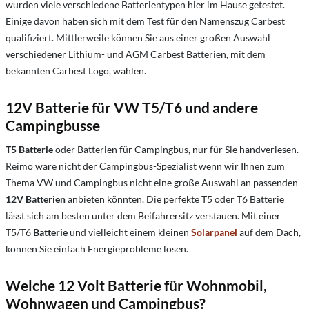
wurden viele verschiedene Batterientypen hier im Hause getestet.
Einige davon haben sich mit dem Test für den Namenszug Carbest
qualifiziert. Mittlerweile können Sie aus einer großen Auswahl
verschiedener Lithium- und AGM Carbest Batterien, mit dem
bekannten Carbest Logo, wählen.
12V Batterie für VW T5/T6 und andere
Campingbusse
T5 Batterie
oder Batterien für Campingbus, nur für Sie handverlesen.
Reimo wäre nicht der Campingbus-Spezialist wenn wir Ihnen zum
Thema VW und Campingbus nicht eine große Auswahl an passenden
12V Batterien
anbieten könnten. Die perfekte T5 oder T6 Batterie
lässt sich am besten unter dem Beifahrersitz verstauen. Mit einer
T5/T6
Batterie
und vielleicht einem kleinen
Solarpanel
auf dem Dach,
können Sie einfach Energieprobleme lösen.
Welche 12 Volt Batterie für Wohnmobil,
Wohnwagen und Campingbus?