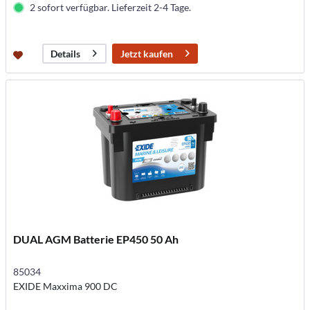
2 sofort verfügbar. Lieferzeit 2-4 Tage.
Jetzt kaufen
Details
DUAL AGM Batterie EP450 50 Ah
85034
EXIDE Maxxima 900 DC