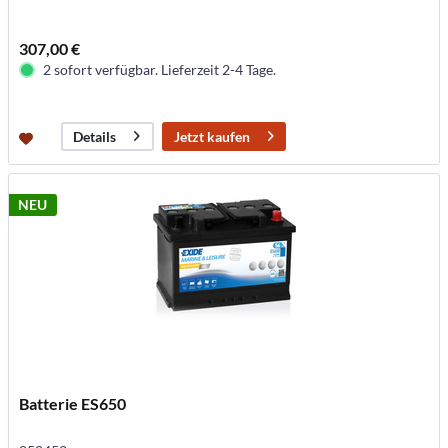
307,00 €
2 sofort verfügbar. Lieferzeit 2-4 Tage.
Jetzt kaufen
Details
NEU
Batterie ES650