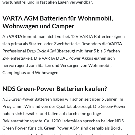
wartungsfrei und in fast allen Lagen verwendbar.
VARTA AGM Batterien für Wohnmobil,
Wohnwagen und Camper
An
VARTA
kommt man nicht vorbei. 12V VARTA Batterien eignen
sich prima als Starter- oder Zweitbatterie. Besonders die
VARTA
Professional
Deep Cycle AGM
überzeugt mit ihrer 5 bis 5-fachen
Zyklenfestigkeit. Die VARTA DUAL Power Akkus eignen sich
hervorragend zum Starten und Versorgen von Wohnmobil,
Campingbus und Wohnwagen.
NDS Green-Power Batterien kaufen?
NDS Green-Power
Batterien haben wir schon seit über 5 Jahren im
Programm. Wir sind von der Qualität überzeugt. Die Green-Power
haben sich bewährt und fallen auf durch eine geringe
Reklamatationsquote. Ca. 1200 Ladezyklen sprechen bei der NDS
Green Power für sich. Green Power AGM sind deshalb als Bord-,