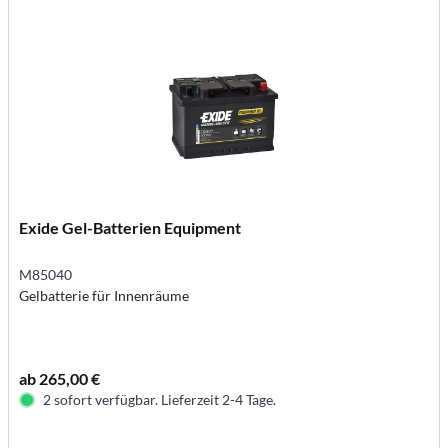
Exide Gel-Batterien Equipment
M85040
Gelbatterie für Innenräume
ab 265,00 €
2 sofort verfügbar. Lieferzeit 2-4 Tage.