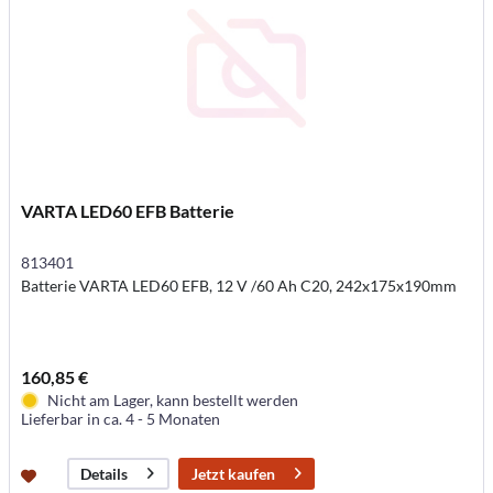
VARTA LED60 EFB Batterie
813401
Batterie VARTA LED60 EFB, 12 V /60 Ah C20, 242x175x190mm
160,85 €
Nicht am Lager, kann bestellt werden
Lieferbar in ca. 4 - 5 Monaten
Jetzt kaufen
Details