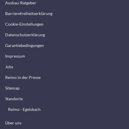
Ausbau-Ratgeber
Barrierefreiheitserklärung
Cookie-Einstellungen
Datenschutzerklärung
Garantiebedingungen
Impressum
Jobs
Reimo in der Presse
Sitemap
Standorte
Reimo - Egelsbach
Über uns