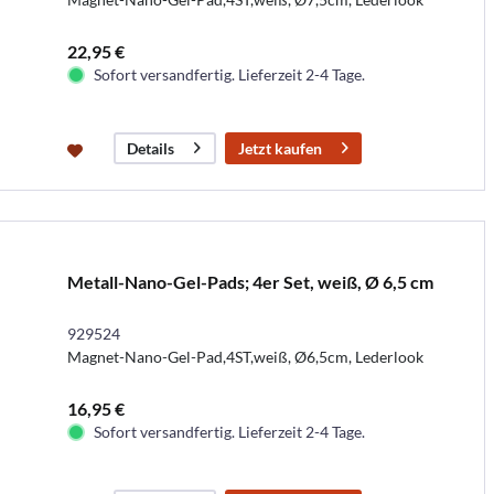
22,95 €
Sofort versandfertig. Lieferzeit 2-4 Tage.
Jetzt kaufen
Details
Metall-Nano-Gel-Pads; 4er Set, weiß, Ø 6,5 cm
929524
Magnet-Nano-Gel-Pad,4ST,weiß, Ø6,5cm, Lederlook
16,95 €
Sofort versandfertig. Lieferzeit 2-4 Tage.