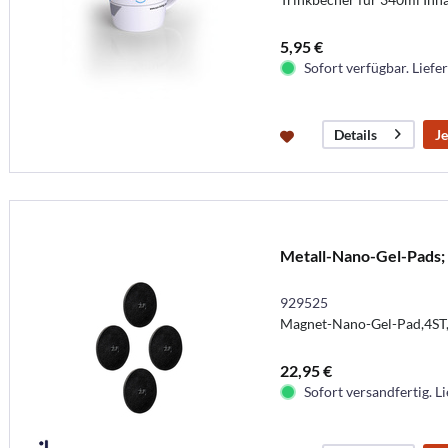
5,95 €
Sofort verfügbar. Liefer
Je
Details
Metall-Nano-Gel-Pads; 
929525
Magnet-Nano-Gel-Pad,4ST,
22,95 €
Sofort versandfertig. Li