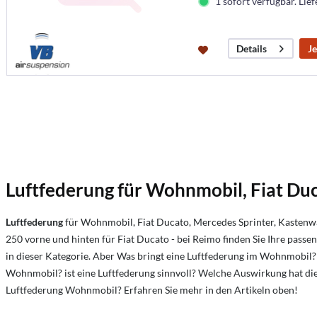
1 sofort verfügbar. Lief
Je
Details
Luftfederung für Wohnmobil, Fiat Duc
Luftfederung
für Wohnmobil, Fiat Ducato, Mercedes Sprinter, Kastenwa
250 vorne und hinten für Fiat Ducato - bei Reimo finden Sie Ihre pas
in dieser Kategorie. Aber
Was bringt eine Luftfederung im Wohnmobil?
Wohnmobil?
ist eine Luftfederung sinnvoll? Welche Auswirkung hat d
Luftfederung Wohnmobil?
Erfahren Sie mehr in den Artikeln oben!