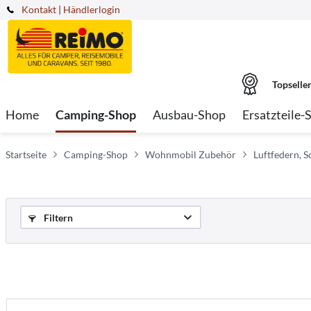
Kontakt
|
Händlerlogin
Topselle
Home
Camping-Shop
Ausbau-Shop
Ersatzteile-
Startseite
Camping-Shop
Wohnmobil Zubehör
Luftfedern, 
Filtern