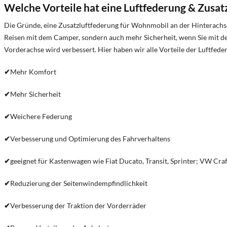
Welche Vorteile hat eine Luftfederung & Zusa
Die Gründe, eine Zusatzluftfederung für Wohnmobil an der Hinterachse
Reisen mit dem Camper, sondern auch mehr Sicherheit, wenn Sie mit de
Vorderachse wird verbessert. Hier haben wir alle Vorteile der Luftfede
✔
Mehr Komfort
✔
Mehr Sicherheit
✔
Weichere Federung
✔
Verbesserung und Optimierung des Fahrverhaltens
✔
geeignet für Kastenwagen wie Fiat Ducato, Transit, Sprinter; VW Cra
✔
Reduzierung der Seitenwindempfindlichkeit
✔
Verbesserung der Traktion der Vorderräder