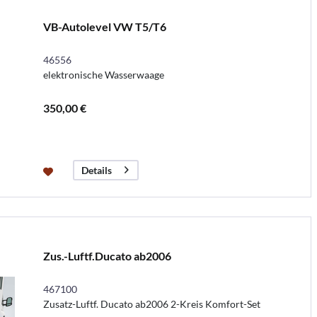
VB-Autolevel VW T5/T6
46556
elektronische Wasserwaage
350,00 €
Details
Zus.-Luftf.Ducato ab2006
467100
Zusatz-Luftf. Ducato ab2006 2-Kreis Komfort-Set