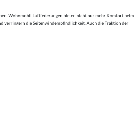
Rampen. Wohnmobil Luftfederungen bieten nicht nur mehr Komfort beim
 verringern die Seitenwindempfindlichkeit. Auch die Traktion der