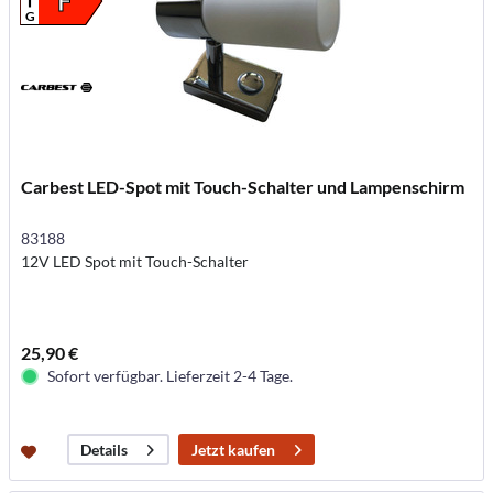
F
G
Carbest LED-Spot mit Touch-Schalter und Lampenschirm
83188
12V LED Spot mit Touch-Schalter
25,90 €
Sofort verfügbar. Lieferzeit 2-4 Tage.
Jetzt kaufen
Details