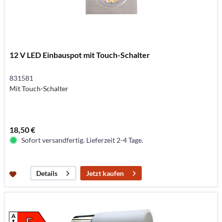
12 V LED Einbauspot mit Touch-Schalter
831581
Mit Touch-Schalter
18,50 €
Sofort versandfertig. Lieferzeit 2-4 Tage.
Jetzt kaufen
Details
A