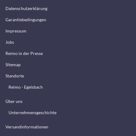
Datenschutzerklärung
Garantiebedingungen
Impressum
Jobs
Reimo in der Presse
Sitemap
Standorte
Reimo - Egelsbach
Über uns
Unternehmensgeschichte
Versandinformationen