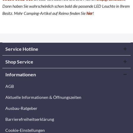
Dann haben Sie wahrscheinlich schon bald die passende LED Leuchte in Ihrem
Besitz. Mehr Camping-Artikel auf Reimo finden Sie
hier
!
Service Hotline
Shop Service
Informationen
AGB
Aktuelle Informationen & Öffnungszeiten
Ausbau-Ratgeber
Barrierefreiheitserklärung
Cookie-Einstellungen