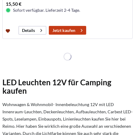
15,50 €
Sofort verfügbar. Lieferzeit 2-4 Tage.
Jetzt kaufen
Details
LED Leuchten 12V für Camping
kaufen
Wohnwagen & Wohnmobil- Innenbeleuchtung 12V mit LED
Innenraum-Leuchten, Deckenleuchten, Aufbauleuchten, Carbest LED-
Spots, Leselampen, Einbauspots, Linienleuchten kaufen Sie hier bei
Reimo. Hier haben Sie wirklich eine große Auswahl an verschiedenen
Varianten. Durch die Lichtfarbe können Sie auch sehr stark die