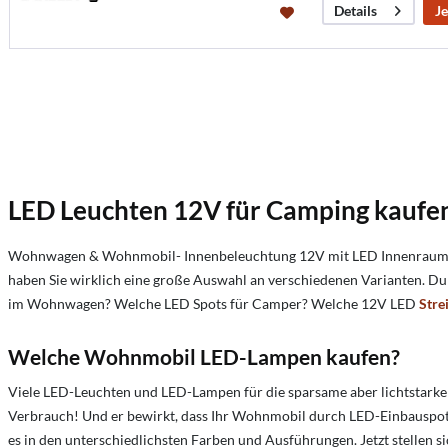
Je
Details
LED Leuchten 12V für Camping kaufe
Wohnwagen & Wohnmobil- Innenbeleuchtung 12V mit LED Innenraum-Leuc
haben Sie wirklich eine große Auswahl an verschiedenen Varianten. Du
im Wohnwagen?
Welche LED Spots für Camper? Welche 12V LED
Stre
Welche Wohnmobil LED-Lampen kaufen?
Viele LED-Leuchten und LED-Lampen für die sparsame aber lichtstark
Verbrauch! Und er bewirkt, dass Ihr Wohnmobil durch LED-Einbauspots 
es in den unterschiedlichsten Farben und Ausführungen. Jetzt stellen s