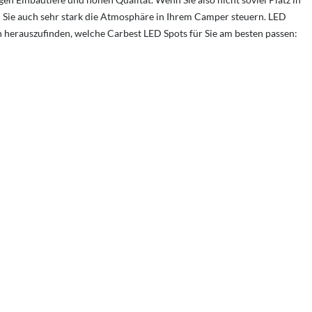
en Sie auch sehr stark die Atmosphäre in Ihrem Camper steuern. LED
en herauszufinden, welche Carbest LED Spots für Sie am besten passen: