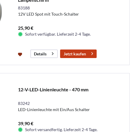
83188
12V LED Spot mit Touch-Schalter
25,90 €
Sofort verfügbar. Lieferzeit 2-4 Tage.
Jetzt kaufen
Details
12-V-LED-Linienleuchte - 470 mm
83242
LED-Linienleuchte mit Ein/Aus Schalter
39,90 €
Sofort versandfertig. Lieferzeit 2-4 Tage.