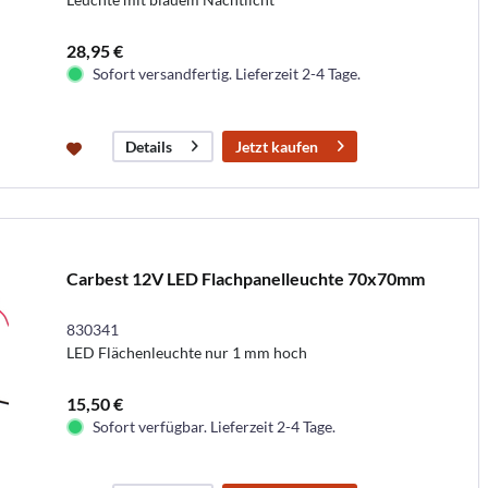
28,95 €
Sofort versandfertig. Lieferzeit 2-4 Tage.
Jetzt kaufen
Details
Carbest 12V LED Flachpanelleuchte 70x70mm
830341
LED Flächenleuchte nur 1 mm hoch
15,50 €
Sofort verfügbar. Lieferzeit 2-4 Tage.