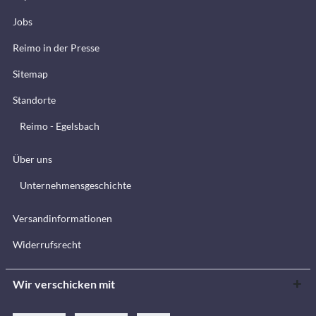
Jobs
Reimo in der Presse
Sitemap
Standorte
Reimo - Egelsbach
Über uns
Unternehmensgeschichte
Versandinformationen
Widerrufsrecht
Wir verschicken mit