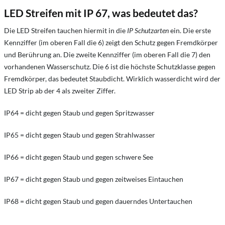
LED Streifen mit IP 67, was bedeutet das?
Die LED Streifen tauchen hiermit in die
IP Schutzarten
ein. Die erste
Kennziffer (im oberen Fall die 6) zeigt den Schutz gegen Fremdkörper
und Berührung an. Die zweite Kennziffer (im oberen Fall die 7) den
vorhandenen Wasserschutz. Die 6 ist die höchste Schutzklasse gegen
Fremdkörper, das bedeutet Staubdicht. Wirklich wasserdicht wird der
LED Strip ab der 4 als zweiter Ziffer.
IP64 = dicht gegen Staub und gegen Spritzwasser
IP65 = dicht gegen Staub und gegen Strahlwasser
IP66 = dicht gegen Staub und gegen schwere See
IP67 = dicht gegen Staub und gegen zeitweises Eintauchen
IP68 = dicht gegen Staub und gegen dauerndes Untertauchen