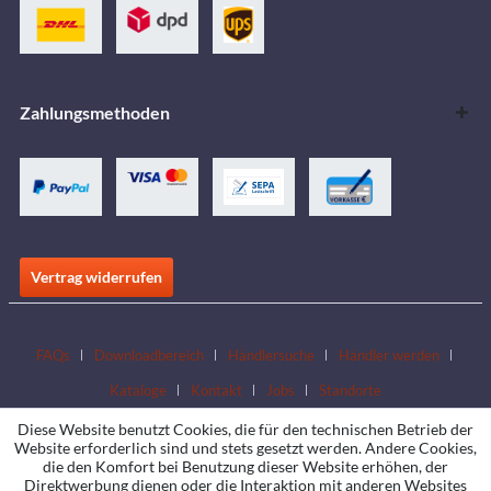
Zahlungsmethoden
Vertrag widerrufen
FAQs
Downloadbereich
Händlersuche
Händler werden
Kataloge
Kontakt
Jobs
Standorte
Diese Website benutzt Cookies, die für den technischen Betrieb der
Website erforderlich sind und stets gesetzt werden. Andere Cookies,
die den Komfort bei Benutzung dieser Website erhöhen, der
Direktwerbung dienen oder die Interaktion mit anderen Websites