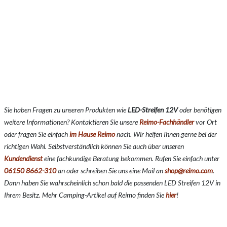
Sie haben Fragen zu unseren Produkten wie
LED-Streifen 12V
o
der benötigen
weitere Informationen? Kontaktieren Sie unsere
Reimo-Fachhändler
vor Ort
oder fragen Sie einfach
im Hause Reimo
nach. Wir helfen Ihnen gerne bei der
richtigen Wahl. Selbstverständlich können Sie auch über unseren
Kundendienst
eine fachkundige Beratung bekommen. Rufen Sie einfach unter
06150 8662-310
an oder schreiben Sie uns eine Mail an
shop@reimo.com
.
Dann haben Sie wahrscheinlich schon bald die passenden LED Streifen 12V in
Ihrem Besitz. Mehr Camping-Artikel auf Reimo finden Sie
hier
!