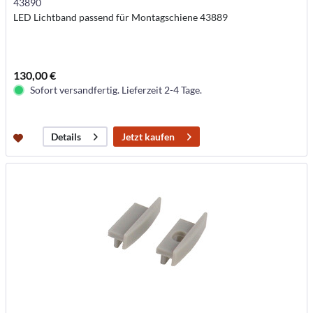
43890
LED Lichtband passend für Montagschiene 43889
130,00 €
Sofort versandfertig. Lieferzeit 2-4 Tage.
Jetzt kaufen
Details