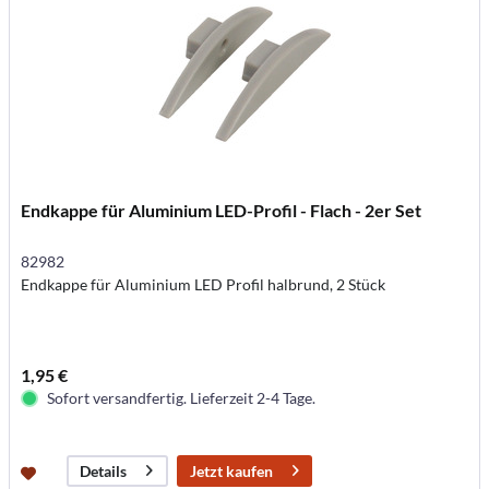
Endkappe für Aluminium LED-Profil - Flach - 2er Set
82982
Endkappe für Aluminium LED Profil halbrund, 2 Stück
1,95 €
Sofort versandfertig. Lieferzeit 2-4 Tage.
Jetzt kaufen
Details