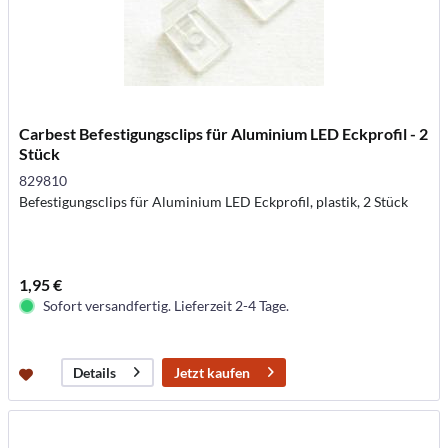
Carbest Befestigungsclips für Aluminium LED Eckprofil - 2
Stück
829810
Befestigungsclips für Aluminium LED Eckprofil, plastik, 2 Stück
1,95 €
Sofort versandfertig. Lieferzeit 2-4 Tage.
Jetzt kaufen
Details