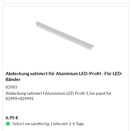
Abdeckung satiniert für Aluminium LED-Profil - Für LED-
Bänder
82983
Abdeckung satiniert f.Aluminium LED Profil 1,5m passt für
82999+829992
6,95 €
Sofort versandfertig. Lieferzeit 2-4 Tage.