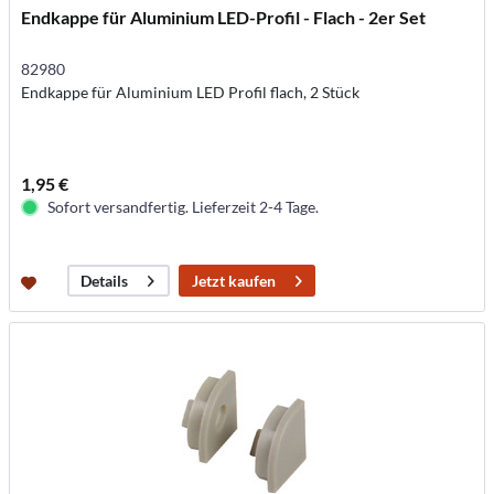
Endkappe für Aluminium LED-Profil - Flach - 2er Set
82980
Endkappe für Aluminium LED Profil flach, 2 Stück
1,95 €
Sofort versandfertig. Lieferzeit 2-4 Tage.
Jetzt kaufen
Details