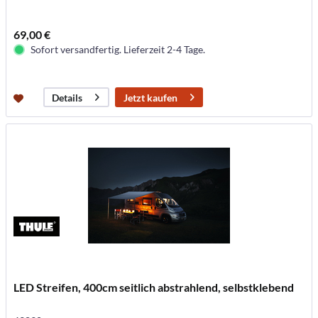
69,00 €
Sofort versandfertig. Lieferzeit 2-4 Tage.
Jetzt kaufen
Details
LED Streifen, 400cm seitlich abstrahlend, selbstklebend