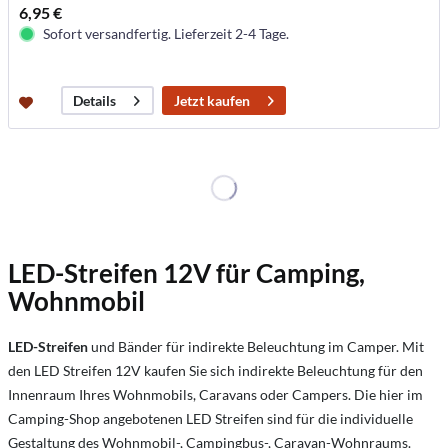
6,95 €
Sofort versandfertig. Lieferzeit 2-4 Tage.
Jetzt kaufen
Details
LED-Streifen 12V für Camping,
Wohnmobil
LED-Streifen
und Bänder für indirekte Beleuchtung im Camper. Mit
den LED Streifen 12V kaufen Sie sich indirekte Beleuchtung für den
Innenraum Ihres Wohnmobils, Caravans oder Campers. Die hier im
Camping-Shop angebotenen LED Streifen sind für die individuelle
Gestaltung des Wohnmobil-, Campingbus-, Caravan-Wohnraums.