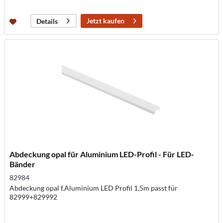
Jetzt kaufen
Details
Abdeckung opal für Aluminium LED-Profil - Für LED-
Bänder
82984
Abdeckung opal f.Aluminium LED Profil 1,5m passt für
82999+829992