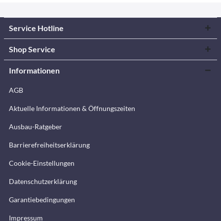
Service Hotline
Shop Service
Informationen
AGB
Aktuelle Informationen & Öffnungszeiten
Ausbau-Ratgeber
Barrierefreiheitserklärung
Cookie-Einstellungen
Datenschutzerklärung
Garantiebedingungen
Impressum