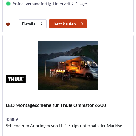
Sofort versandfertig. Lieferzeit 2-4 Tage.
Jetzt kaufen
Details
LED Montageschiene für Thule Omnistor 6200
43889
Schiene zum Anbringen von LED-Strips unterhalb der Markise